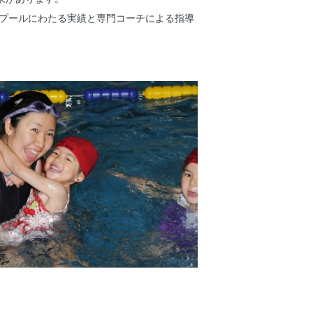
水プールにわたる実績と専門コーチによる指導