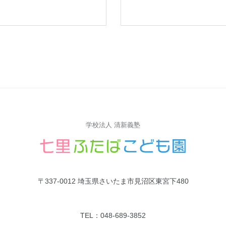
学校法人 清新義塾
〒337-0012 埼玉県さいたま市見沼区東宮下480
TEL：048-689-3852