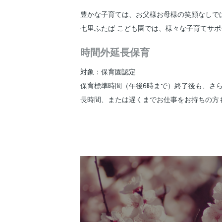
豊かな子育ては、お父様お母様の笑顔なしで
七里ふたば こども園では、様々な子育てサ
時間外延長保育
対象：保育園認定
保育標準時間（午後6時まで）終了後も、さ
長時間、または遅くまでお仕事をお持ちの方