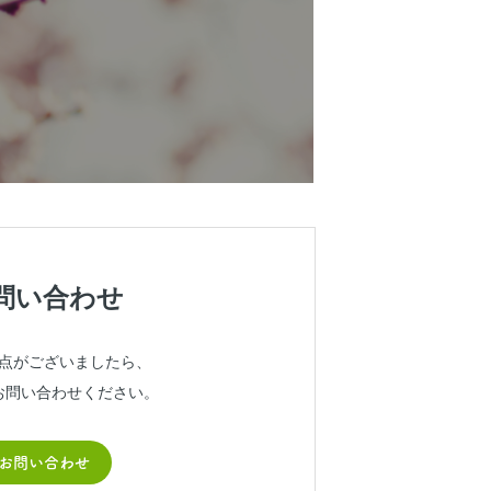
問い合わせ
点がございましたら、
お問い合わせください。
お問い合わせ