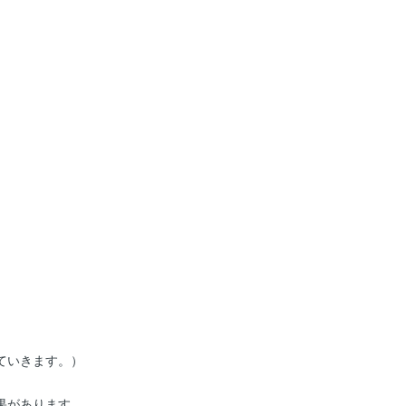
ていきます。）
果があります。