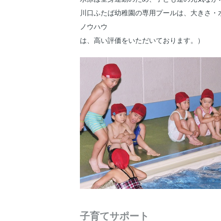
川口ふたば幼稚園の専用プールは、大きさ・
ノウハウ
は、高い評価をいただいております。）
子育てサポート