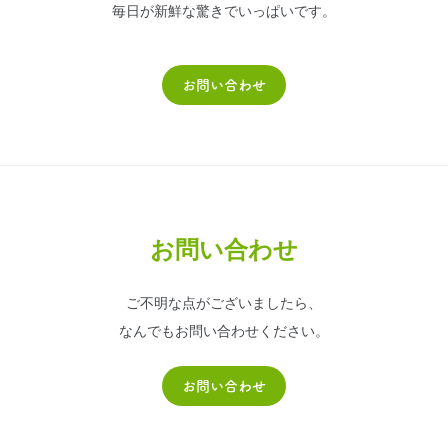
毎日が新鮮な驚きでいっぱいです。
お問い合わせ
お問い合わせ
ご不明な点がございましたら、
なんでもお問い合わせください。
お問い合わせ