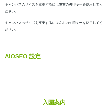
キャンバスのサイズを変更するには左右の矢印キーを使用してく
ださい。
キャンバスのサイズを変更するには左右の矢印キーを使用してく
ださい。
AIOSEO 設定
入園案内