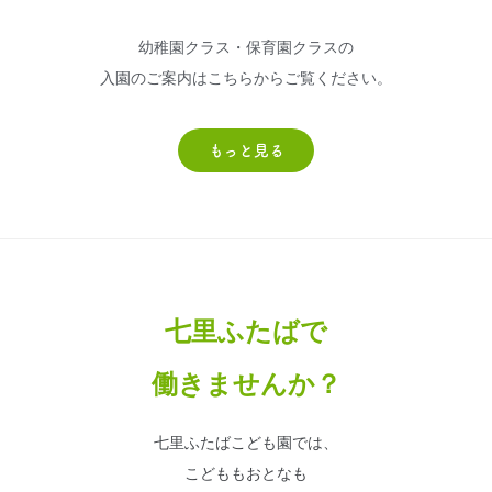
幼稚園クラス・保育園クラスの
入園のご案内はこちらからご覧ください。
もっと見る
七里ふたばで
働きませんか？
七里ふたばこども園では、
こどももおとなも